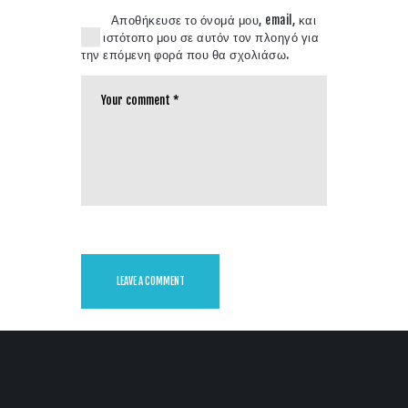
Αποθήκευσε το όνομά μου, email, και
τον ιστότοπο μου σε αυτόν τον πλοηγό για
την επόμενη φορά που θα σχολιάσω.