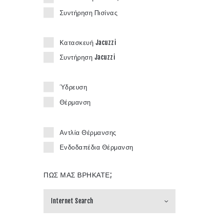
Συντήρηση Πισίνας
Κατασκευή Jacuzzi
Συντήρηση Jacuzzi
Ύδρευση
Θέρμανση
Αντλία Θέρμανσης
Ενδοδαπέδια Θέρμανση
ΠΩΣ ΜΑΣ ΒΡΗΚΑΤΕ;