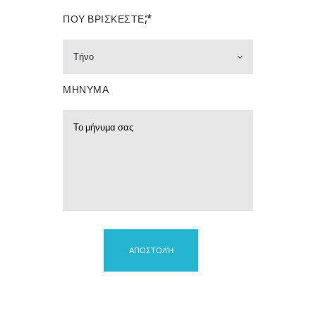
ΠΟΥ ΒΡΙΣΚΕΣΤΕ;*
ΜΗΝΥΜΑ