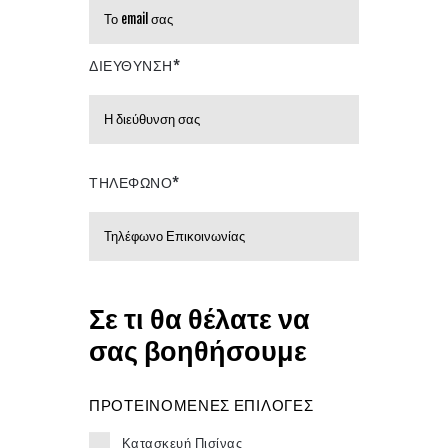
ΔΙΕΥΘΥΝΣΗ*
ΤΗΛΕΦΩΝΟ*
Σε τι θα θέλατε να
σας βοηθήσουμε
ΠΡΟΤΕΙΝΟΜΕΝΕΣ ΕΠΙΛΟΓΕΣ
Κατασκευή Πισίνας